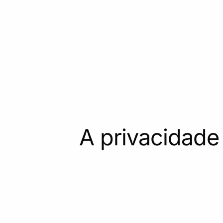
A privacidade 