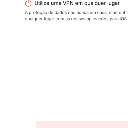
Utilize uma VPN em qualquer lugar
A proteção de dados não acaba em casa: mantenh
qualquer lugar com as nossas aplicações para iOS 