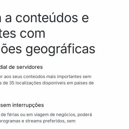
 a conteúdos e
tes com
ções geográficas
ial de servidores
r aos seus conteúdos mais importantes sem
 de 35 localizações disponíveis em países de
 sem interrupções
 de férias ou em viagem de negócios, poderá
programas e streams preferidos, sem