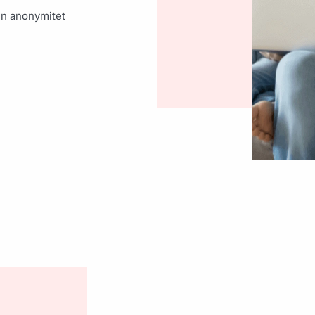
in anonymitet