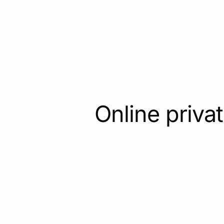
Online privat